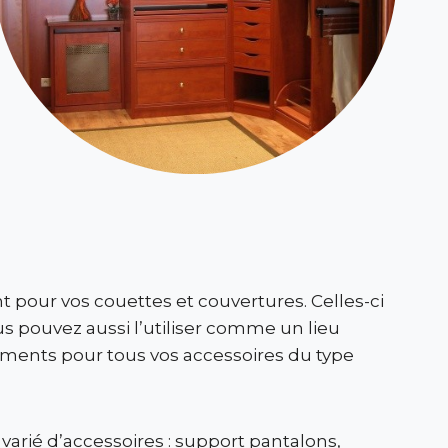
 pour vos couettes et couvertures. Celles-ci
us pouvez aussi l’utiliser comme un lieu
ements pour tous vos accessoires du type
varié d’accessoires : support pantalons,