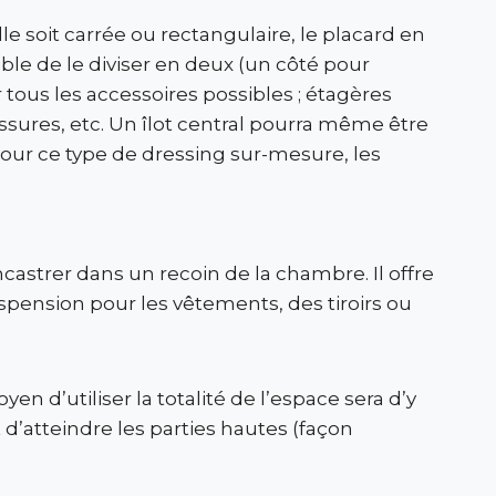
le soit carrée ou rectangulaire, le placard en
sible de le diviser en deux (un côté pour
tous les accessoires possibles ; étagères
ssures, etc. Un îlot central pourra même être
. Pour ce type de dressing sur-mesure, les
castrer dans un recoin de la chambre. Il offre
pension pour les vêtements, des tiroirs ou
yen d’utiliser la totalité de l’espace sera d’y
 d’atteindre les parties hautes (façon