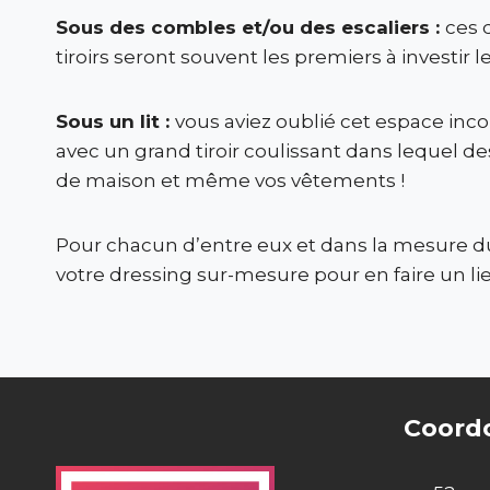
Sous des combles et/ou des escaliers :
ces 
tiroirs seront souvent les premiers à investir 
Sous un lit :
vous aviez oublié cet espace incon
avec un grand tiroir coulissant dans lequel de
de maison et même vos vêtements !
Pour chacun d’entre eux et dans la mesure du 
votre dressing sur-mesure pour en faire un li
Coord