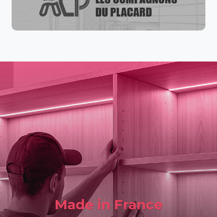
Made in France