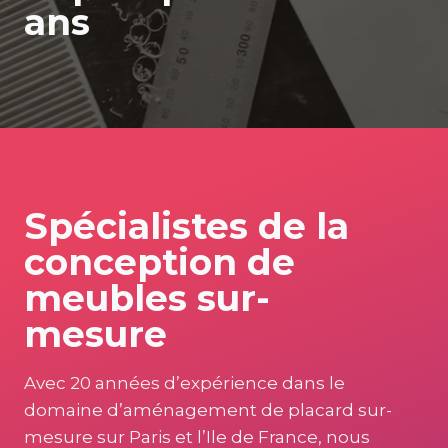
ans
Spécialistes de la
conception de
meubles sur-
mesure
Avec 20 années d’expérience dans le
domaine d’aménagement de placard sur-
mesure sur Paris et l’Ile de France, nous