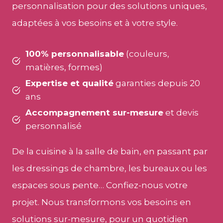
personnalisation pour des solutions uniques,
adaptées à vos besoins et à votre style.
100% personnalisable
(couleurs,
matières, formes)
Expertise et qualité
garanties depuis 20
ans
Accompagnement sur-mesure
et devis
personnalisé
De la cuisine à la salle de bain, en passant par
les dressings de chambre, les bureaux ou les
espaces sous pente… Confiez-nous votre
projet. Nous transformons vos besoins en
solutions sur-mesure, pour un quotidien