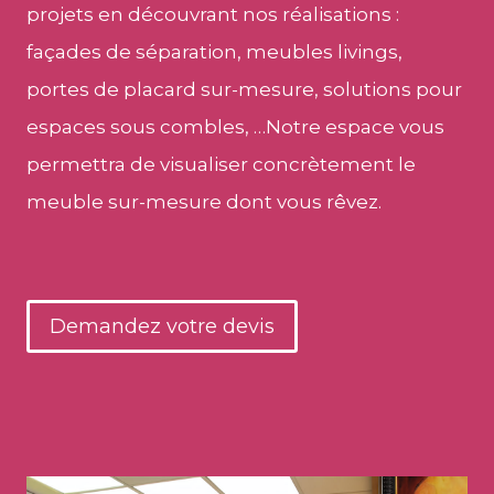
projets en découvrant nos réalisations :
façades de séparation, meubles livings,
portes de placard sur-mesure, solutions pour
espaces sous combles, …Notre espace vous
permettra de visualiser concrètement le
meuble sur-mesure dont vous rêvez.
Demandez votre devis