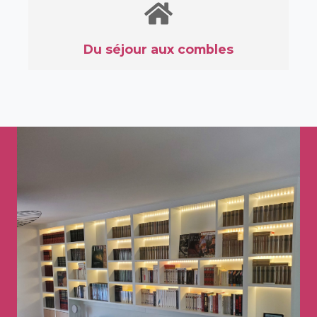
Du séjour aux combles