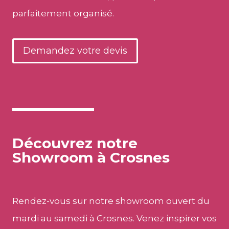
parfaitement organisé.
Demandez votre devis
Découvrez notre
Showroom à Crosnes
Rendez-vous sur notre showroom ouvert du
mardi au samedi à Crosnes. Venez inspirer vos