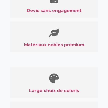
Devis sans engagement
Matériaux nobles premium
Large choix de coloris