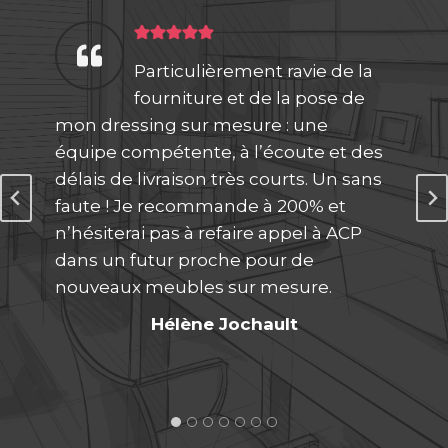
Particulièrement ravie de la
fourniture et de la pose de
mon dressing sur mesure : une
équipe compétente, à l’écoute et des
délais de livraison très courts. Un sans
faute ! Je recommande à 200% et
n’hésiterai pas à refaire appel à ACP
dans un futur proche pour de
nouveaux meubles sur mesure.
Hélène Jochault