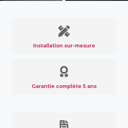
Installation sur-mesure
Garantie complète 5 ans