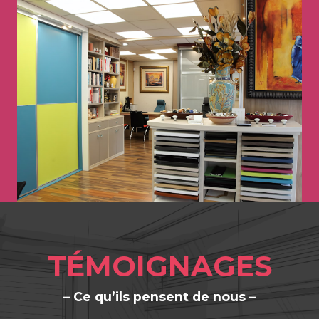
TÉMOIGNAGES
– Ce qu’ils pensent de nous –