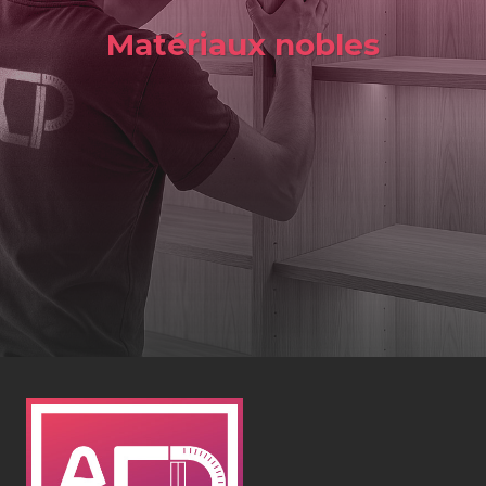
Matériaux nobles