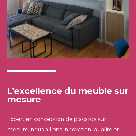
L’excellence du meuble sur
mesure
Expert en conception de placards sur
mesure, nous allions innovation, qualité et