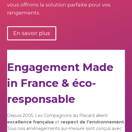
vous offrons la solution parfaite pour vos
rangements.
En savoir plus
Engagement Made
in France & éco-
responsable
Depuis 2005, Les Compagnons du Placard allient
excellence française
et
respect de l’environnement
.
Tous nos aménagements sur-mesure sont conçus avec