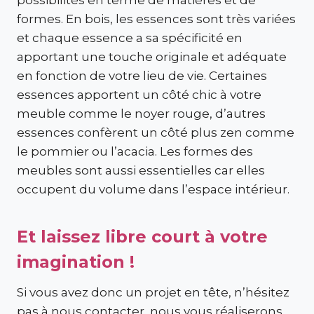
possibilités en terme de matières et de
formes. En bois, les essences sont très variées
et chaque essence a sa spécificité en
apportant une touche originale et adéquate
en fonction de votre lieu de vie. Certaines
essences apportent un côté chic à votre
meuble comme le noyer rouge, d’autres
essences confèrent un côté plus zen comme
le pommier ou l’acacia. Les formes des
meubles sont aussi essentielles car elles
occupent du volume dans l’espace intérieur.
Et laissez libre court à votre
imagination !
Si vous avez donc un projet en tête, n’hésitez
pas à nous contacter, nous vous réaliserons