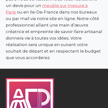
un devis pour un
meuble sur mesure à
Paris
ou en Ile-De-France dans nos bureaux
ou par mail via notre site en ligne. Notre côté
professionnel alliant une main d’œuvre
créatrice et empreinte de savoir-faire artisanal
donnera vie à toutes vos idées. Votre
réalisation sera unique en suivant votre
souhait de départ et en respectant le budget
que vous accorderez.