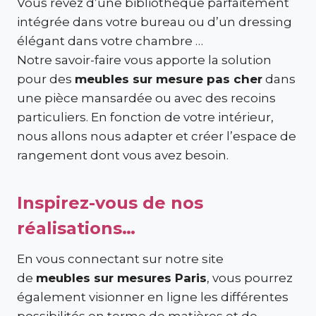
Vous rêvez d’une bibliothèque parfaitement
intégrée dans votre bureau ou d’un dressing
élégant dans votre chambre …
Notre savoir-faire vous apporte la solution
pour des
meubles sur mesure pas cher
dans
une pièce mansardée ou avec des recoins
particuliers. En fonction de votre intérieur,
nous allons nous adapter et créer l’espace de
rangement dont vous avez besoin.
Inspirez-vous de nos
réalisations…
En vous connectant sur notre site
de
meubles sur mesures Paris
, vous pourrez
également visionner en ligne les différentes