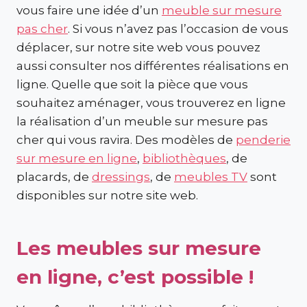
vous faire une idée d’un
meuble sur mesure
pas cher
. Si vous n’avez pas l’occasion de vous
déplacer, sur notre site web vous pouvez
aussi consulter nos différentes réalisations en
ligne. Quelle que soit la pièce que vous
souhaitez aménager, vous trouverez en ligne
la réalisation d’un meuble sur mesure pas
cher qui vous ravira. Des modèles de
penderie
sur mesure en ligne
,
bibliothèques
, de
placards, de
dressings
, de
meubles TV
sont
disponibles sur notre site web.
Les meubles sur mesure
en ligne, c’est possible !