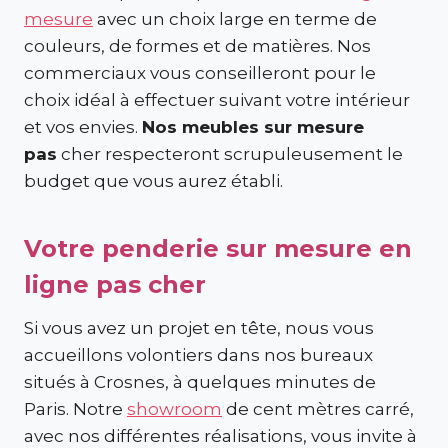
mesure
avec un choix large en terme de
couleurs, de formes et de matières. Nos
commerciaux vous conseilleront pour le
choix idéal à effectuer suivant votre intérieur
et vos envies.
Nos meubles sur mesure
pas
cher respecteront scrupuleusement le
budget que vous aurez établi.
Votre penderie sur mesure en
ligne pas cher
Si vous avez un projet en tête, nous vous
accueillons volontiers dans nos bureaux
situés à Crosnes, à quelques minutes de
Paris. Notre
showroom
de cent mètres carré,
avec nos différentes réalisations, vous invite à