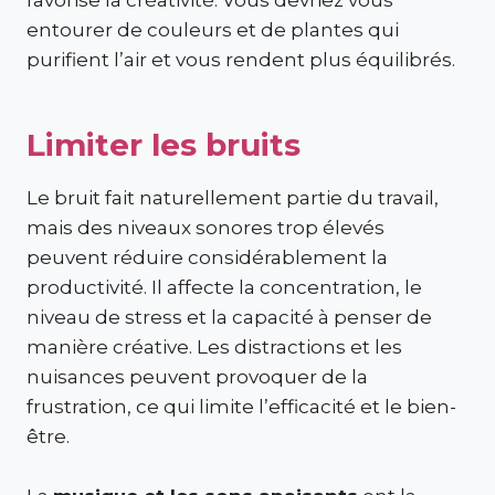
entourer de couleurs et de plantes qui
purifient l’air et vous rendent plus équilibrés.
Limiter les bruits
Le bruit fait naturellement partie du travail,
mais des niveaux sonores trop élevés
peuvent réduire considérablement la
productivité. Il affecte la concentration, le
niveau de stress et la capacité à penser de
manière créative. Les distractions et les
nuisances peuvent provoquer de la
frustration, ce qui limite l’efficacité et le bien-
être.