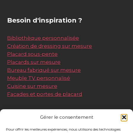
Besoin d'inspiration ?
Bibliothèque personnalisée
Création de dressing sur mesure
Placard sous-pente
Placards sur mesure
Bureau fabriqué sur mesure
Meuble TV personnalisé
Cuisine sur mesure
Façades et portes de placard
Liens utiles
Gérer le consentement
Pour offrir les meilleures expériences, nous utilisons des technologies