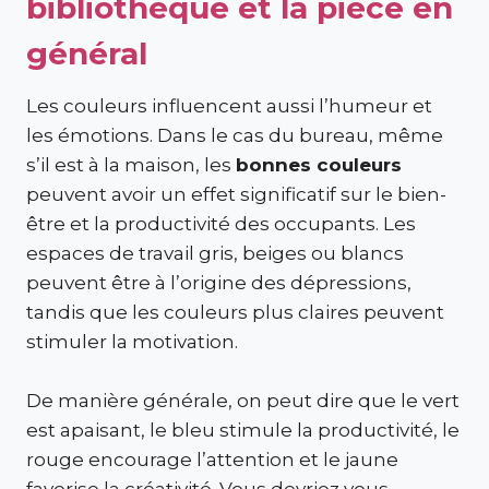
bibliothèque et la pièce en
général
Les couleurs influencent aussi l’humeur et
les émotions. Dans le cas du bureau, même
s’il est à la maison, les
bonnes couleurs
peuvent avoir un effet significatif sur le bien-
être et la productivité des occupants. Les
espaces de travail gris, beiges ou blancs
peuvent être à l’origine des dépressions,
tandis que les couleurs plus claires peuvent
stimuler la motivation.
De manière générale, on peut dire que le vert
est apaisant, le bleu stimule la productivité, le
rouge encourage l’attention et le jaune
favorise la créativité. Vous devriez vous