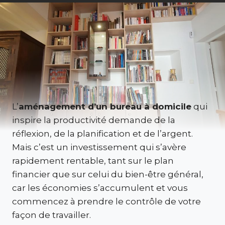
L’
aménagement d’un bureau à domicile
qui
inspire la productivité demande de la
réflexion, de la planification et de l’argent.
Mais c’est un investissement qui s’avère
rapidement rentable, tant sur le plan
financier que sur celui du bien-être général,
car les économies s’accumulent et vous
commencez à prendre le contrôle de votre
façon de travailler.