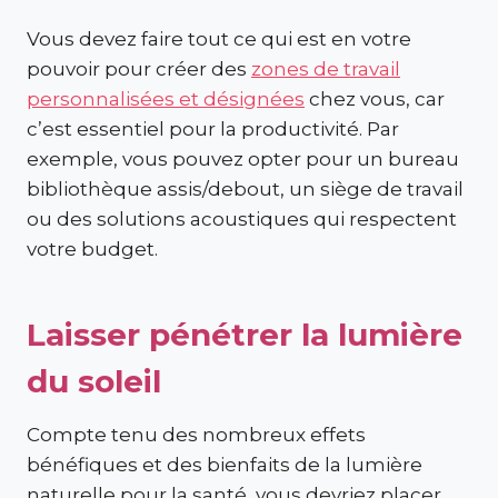
Vous devez faire tout ce qui est en votre
pouvoir pour créer des
zones de travail
personnalisées et désignées
chez vous, car
c’est essentiel pour la productivité. Par
exemple, vous pouvez opter pour un bureau
bibliothèque assis/debout, un siège de travail
ou des solutions acoustiques qui respectent
votre budget.
Laisser pénétrer la lumière
du soleil
Compte tenu des nombreux effets
bénéfiques et des bienfaits de la lumière
naturelle pour la santé, vous devriez placer