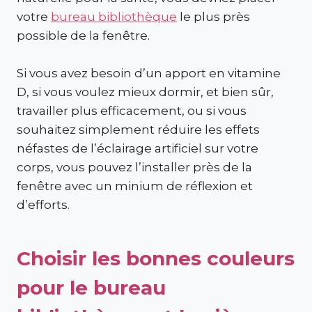
votre
bureau bibliothèque
le plus près
possible de la fenêtre.
Si vous avez besoin d’un apport en vitamine
D, si vous voulez mieux dormir, et bien sûr,
travailler plus efficacement, ou si vous
souhaitez simplement réduire les effets
néfastes de l’éclairage artificiel sur votre
corps, vous pouvez l’installer près de la
fenêtre avec un minium de réflexion et
d’efforts.
Choisir les bonnes couleurs
pour le bureau