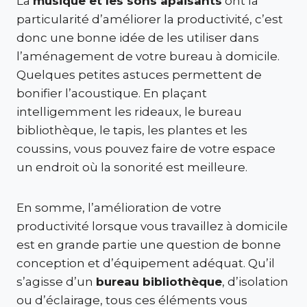
La
musique et les sons apaisants
ont la
particularité d’améliorer la productivité, c’est
donc une bonne idée de les utiliser dans
l’aménagement de votre bureau à domicile.
Quelques petites astuces permettent de
bonifier l’acoustique. En plaçant
intelligemment les rideaux, le bureau
bibliothèque, le tapis, les plantes et les
coussins, vous pouvez faire de votre espace
un endroit où la sonorité est meilleure.
En somme, l’amélioration de votre
productivité lorsque vous travaillez à domicile
est en grande partie une question de bonne
conception et d’équipement adéquat. Qu’il
s’agisse d’un
bureau bibliothèque
, d’isolation
ou d’éclairage, tous ces éléments vous