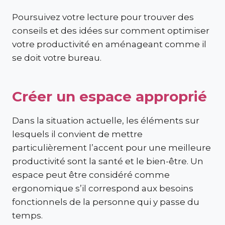
Poursuivez votre lecture pour trouver des
conseils et des idées sur comment optimiser
votre productivité en aménageant comme il
se doit votre bureau.
Créer un espace approprié
Dans la situation actuelle, les éléments sur
lesquels il convient de mettre
particulièrement l’accent pour une meilleure
productivité sont la santé et le bien-être. Un
espace peut être considéré comme
ergonomique s’il correspond aux besoins
fonctionnels de la personne qui y passe du
temps.