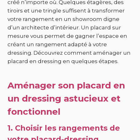
créé n’importe où. Quelques étagères, des
tiroirs et une tringle suffisent à transformer
votre rangement en un showroom digne
d’un architecte d’intérieur. Un placard sur
mesure vous permet de gagner l’espace en
créant un rangement adapté à votre
dressing. Découvrez comment aménager un
placard en dressing en quelques étapes.
Aménager son placard en
un dressing astucieux et
fonctionnel
1. Choisir les rangements de
votre placard-dressing