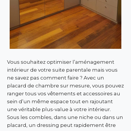
Vous souhaitez optimiser l’aménagement
intérieur de votre suite parentale mais vous
ne savez pas comment faire ? Avec un
placard de chambre sur mesure, vous pouvez
ranger tous vos vêtements et accessoires au
sein d’un même espace tout en rajoutant
une véritable plus-value à votre intérieur.
Sous les combles, dans une niche ou dans un
placard, un dressing peut rapidement être