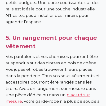
petits budgets. Une porte coulissante sur des
rails est idéale pour une touche industrielle.
N’hésitez pas à installer des miroirs pour
agrandir l’espace.
5. Un rangement pour chaque
vêtement
Vos pantalons et vos chemises pourront être
suspendus sur des cintres en bois de chêne.
Vos jupes et robes trouveront leurs places
dans la penderie. Tous vos sous-vêtements et
accessoires pourront être rangés dans les
tiroirs. Avec un rangement sur mesure dans
une pièce dédiée ou dans un
placard sur
mesure
, votre garde-robe n’a plus de soucis à