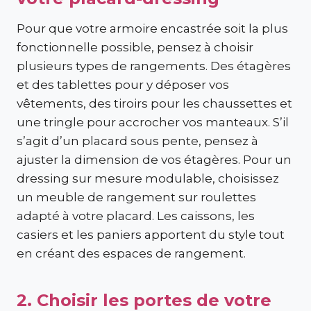
Pour que votre armoire encastrée soit la plus
fonctionnelle possible, pensez à choisir
plusieurs types de rangements. Des étagères
et des tablettes pour y déposer vos
vêtements, des tiroirs pour les chaussettes et
une tringle pour accrocher vos manteaux. S’il
s’agit d’un placard sous pente, pensez à
ajuster la dimension de vos étagères. Pour un
dressing sur mesure modulable, choisissez
un meuble de rangement sur roulettes
adapté à votre placard. Les caissons, les
casiers et les paniers apportent du style tout
en créant des espaces de rangement.
2. Choisir les portes de votre