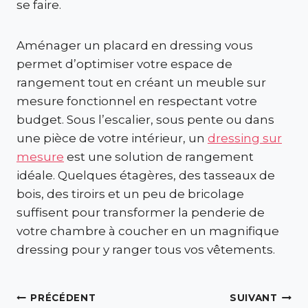
se faire.
Aménager un placard en dressing vous
permet d’optimiser votre espace de
rangement tout en créant un meuble sur
mesure fonctionnel en respectant votre
budget. Sous l’escalier, sous pente ou dans
une pièce de votre intérieur, un
dressing sur
mesure
est une solution de rangement
idéale. Quelques étagères, des tasseaux de
bois, des tiroirs et un peu de bricolage
suffisent pour transformer la penderie de
votre chambre à coucher en un magnifique
dressing pour y ranger tous vos vêtements.
Navigation
PRÉCÉDENT
SUIVANT