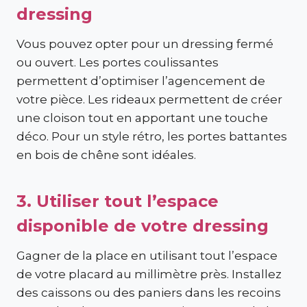
dressing
Vous pouvez opter pour un dressing fermé
ou ouvert. Les portes coulissantes
permettent d’optimiser l’agencement de
votre pièce. Les rideaux permettent de créer
une cloison tout en apportant une touche
déco. Pour un style rétro, les portes battantes
en bois de chêne sont idéales.
3. Utiliser tout l’espace
disponible de votre dressing
Gagner de la place en utilisant tout l’espace
de votre placard au millimètre près. Installez
des caissons ou des paniers dans les recoins