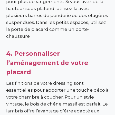
pour plus de rangements. Si vous avez de la
hauteur sous plafond, utilisez-la avec
plusieurs barres de penderie ou des étagères
suspendues. Dans les petits espaces, utilisez
la porte de placard comme un porte-
chaussure.
4. Personnaliser
l’aménagement de votre
placard
Les finitions de votre dressing sont
essentielles pour apporter une touche déco à
votre chambre à coucher. Pour un style
vintage, le bois de chêne massif est parfait. Le
lambris offre l’avantage d’être adapté aux