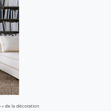
 » de la décoration