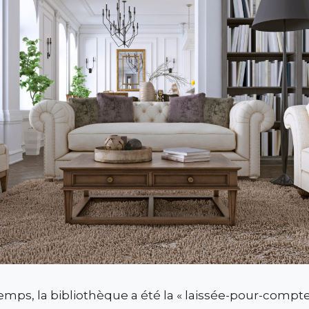
mps, la bibliothèque a été la « laissée-pour-compte