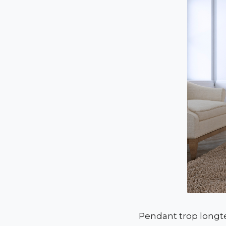
Pendant trop longte