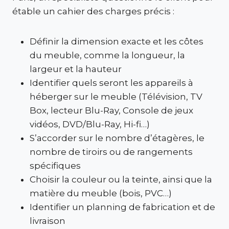
étable un cahier des charges précis :
Définir la dimension exacte et les côtes
du meuble, comme la longueur, la
largeur et la hauteur
Identifier quels seront les appareils à
héberger sur le meuble (Télévision, TV
Box, lecteur Blu-Ray, Console de jeux
vidéos, DVD/Blu-Ray, Hi-fi…)
S’accorder sur le nombre d’étagères, le
nombre de tiroirs ou de rangements
spécifiques
Choisir la couleur ou la teinte, ainsi que la
matière du meuble (bois, PVC…)
Identifier un planning de fabrication et de
livraison