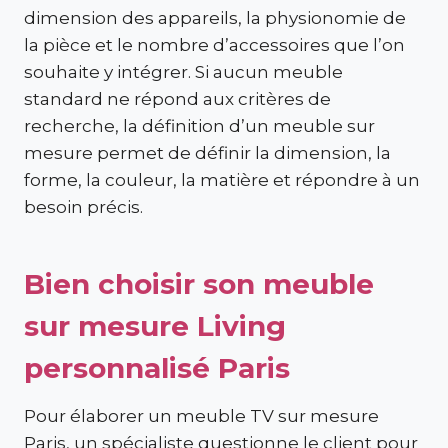
dimension des appareils, la physionomie de
la pièce et le nombre d’accessoires que l’on
souhaite y intégrer. Si aucun meuble
standard ne répond aux critères de
recherche, la définition d’un meuble sur
mesure permet de définir la dimension, la
forme, la couleur, la matière et répondre à un
besoin précis.
Bien choisir son meuble
sur mesure Living
personnalisé Paris
Pour élaborer un meuble TV sur mesure
Paris, un spécialiste questionne le client pour