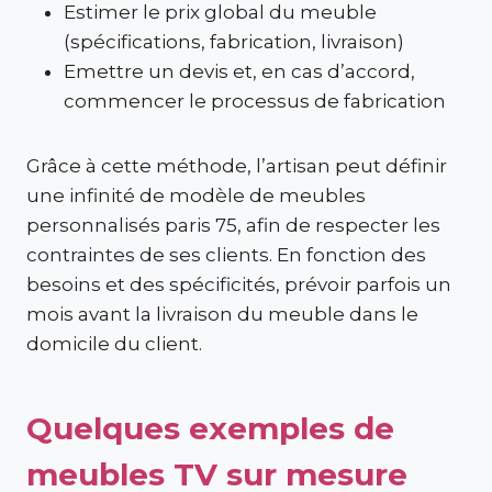
Estimer le prix global du meuble
(spécifications, fabrication, livraison)
Emettre un devis et, en cas d’accord,
commencer le processus de fabrication
Grâce à cette méthode, l’artisan peut définir
une infinité de modèle de meubles
personnalisés paris 75, afin de respecter les
contraintes de ses clients. En fonction des
besoins et des spécificités, prévoir parfois un
mois avant la livraison du meuble dans le
domicile du client.
Quelques exemples de
meubles TV sur mesure