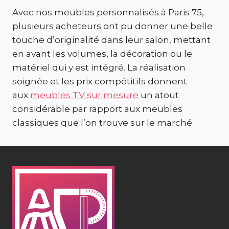
Avec nos meubles personnalisés à Paris 75,
plusieurs acheteurs ont pu donner une belle
touche d’originalité dans leur salon, mettant
en avant les volumes, la décoration ou le
matériel qui y est intégré. La réalisation
soignée et les prix compétitifs donnent
aux
meubles TV sur mesure
un atout
considérable par rapport aux meubles
classiques que l’on trouve sur le marché.