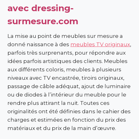
avec dressing-
surmesure.com
La mise au point de meubles sur mesure a
donné naissance à des
meubles TV originaux
,
parfois très surprenants, pour répondre aux
idées parfois artistiques des clients. Meubles
aux différents coloris, meubles à plusieurs
niveaux avec TV encastrée, tiroirs originaux,
passage de câble adéquat, ajout de luminaire
ou de diodes à l’intérieur du meuble pour le
rendre plus attirant la nuit. Toutes ces
originalités ont été définies dans le cahier des
charges et estimées en fonction du prix des
matériaux et du prix de la main d’œuvre.